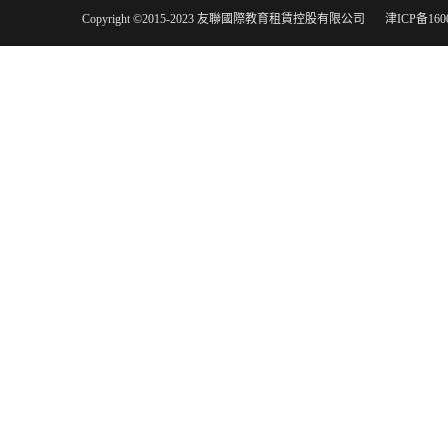
Copyright ©2015-2023 友聯國際教育租賃控股有限公司
津ICP备160