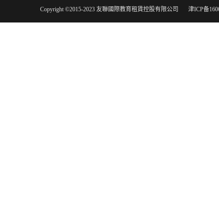
Copyright ©2015-2023 友聯國際教育租賃控股有限公司
津ICP备160