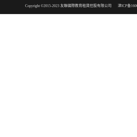
Copyright ©2015-2023 友聯國際教育租賃控股有限公司
津ICP备160