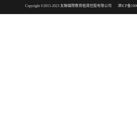
Copyright ©2015-2023 友聯國際教育租賃控股有限公司
津ICP备160