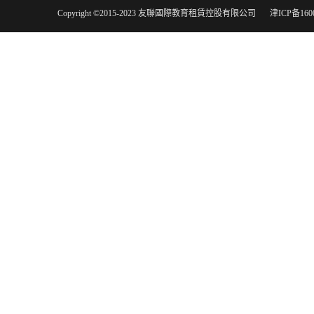
Copyright ©2015-2023 友聯國際教育租賃控股有限公司
津ICP备160