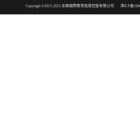
Copyright ©2015-2023 友聯國際教育租賃控股有限公司
津ICP备160