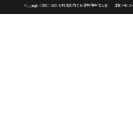
Copyright ©2015-2023 友聯國際教育租賃控股有限公司
津ICP备160