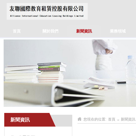
首頁
關於我們
新聞資訊
業務領域
新聞資訊
您現在的位置:
首頁
→
新聞資訊