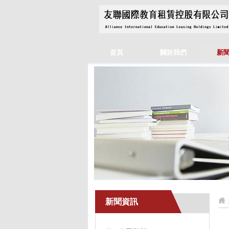
首頁
關於我們
新
新聞資訊