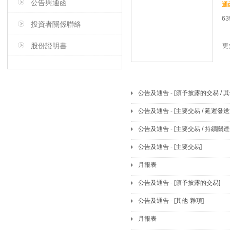
公告與通函
63
投資者關係聯絡
股份證明書
更
公告及通告 - [須予披露的交易 / 其
公告及通告 - [主要交易 / 延遲
公告及通告 - [主要交易 / 持續關連
公告及通告 - [主要交易]
月報表
公告及通告 - [須予披露的交易]
公告及通告 - [其他-雜項]
月報表