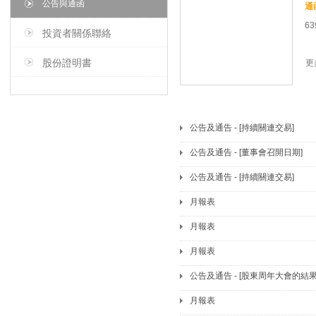
公告與通函
63
投資者關係聯絡
股份證明書
更
公告及通告 - [持續關連交易]
公告及通告 - [董事會召開日期]
公告及通告 - [持續關連交易]
月報表
月報表
月報表
公告及通告 - [股東周年大會的結果
月報表