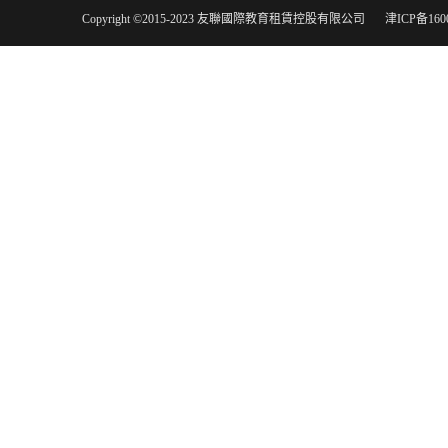
Copyright ©2015-2023 友聯國際教育租賃控股有限公司
津ICP备160