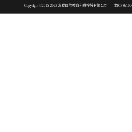
Copyright ©2015-2023 友聯國際教育租賃控股有限公司
津ICP备160