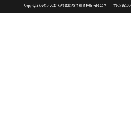
Copyright ©2015-2023 友聯國際教育租賃控股有限公司
津ICP备160