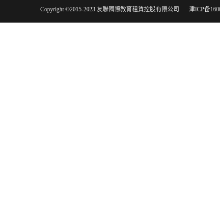
Copyright ©2015-2023 友聯國際教育租賃控股有限公司
津ICP备160