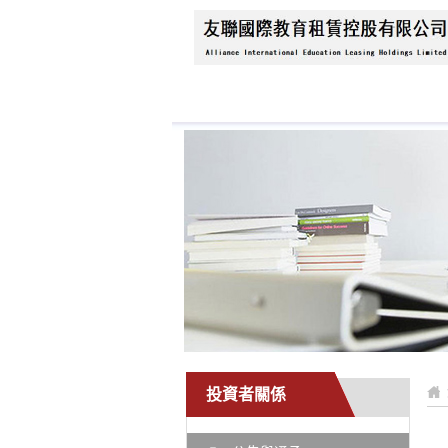
首頁
關於我們
新
投資者關係