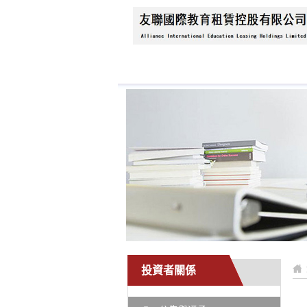
首頁
關於我們
新
投資者關係