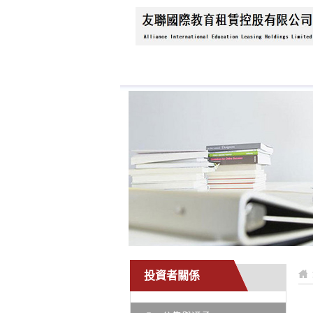
首頁
關於我們
新
投資者關係