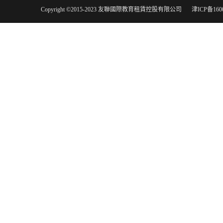
Copyright ©2015-2023 友聯國際教育租賃控股有限公司
津ICP备160