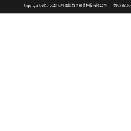
Copyright ©2015-2023 友聯國際教育租賃控股有限公司
津ICP备160