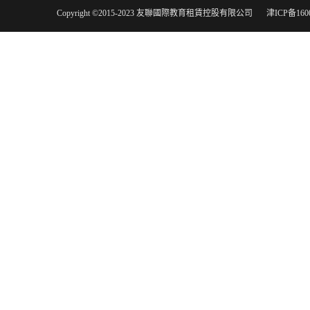
Copyright ©2015-2023 友聯國際教育租賃控股有限公司
津ICP备160