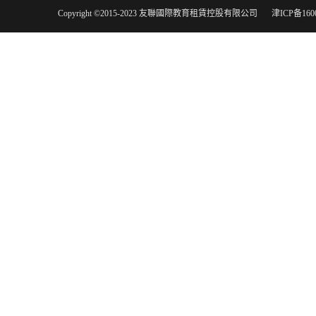
Copyright ©2015-2023 友聯國際教育租賃控股有限公司
津ICP备160