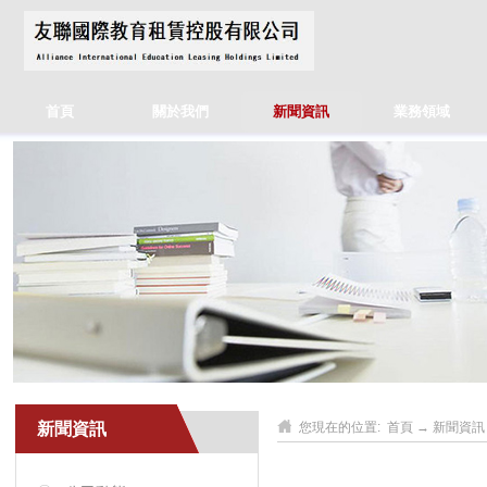
首頁
關於我們
新聞資訊
業務領域
新聞資訊
您現在的位置:
首頁
→
新聞資訊