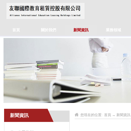
首頁
關於我們
新聞資訊
業務領域
新聞資訊
您現在的位置:
首頁
→
新聞資訊