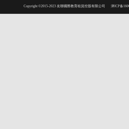
Copyright ©2015-2023 友聯國際教育租賃控股有限公司
津ICP备160