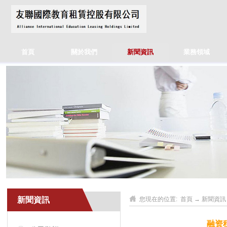
首頁
關於我們
新聞資訊
業務領域
新聞資訊
您現在的位置:
首頁
→
新聞資訊
融资