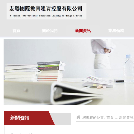
首頁
關於我們
新聞資訊
業務領域
新聞資訊
您現在的位置:
首頁
→
新聞資訊