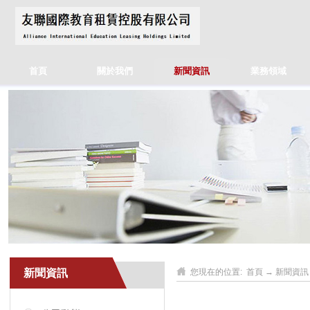
首頁
關於我們
新聞資訊
業務領域
新聞資訊
您現在的位置:
首頁
→
新聞資訊