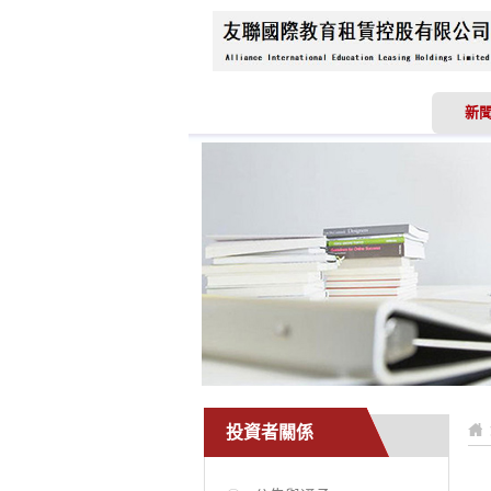
首頁
關於我們
新
投資者關係