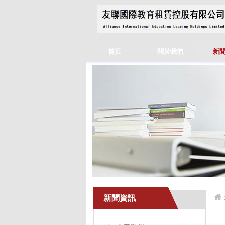
首頁
關於我們
新
新聞資訊